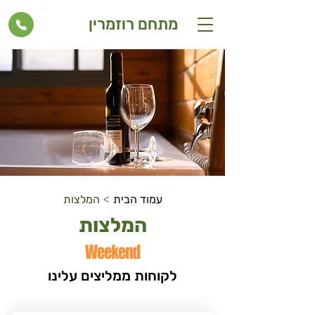
מתחם רוזמרין
>
עמוד הבית
המלצות
המלצות
לקוחות ממליצים עלינו