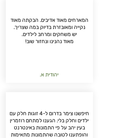
המארחים מאוד אדיבים. הבקתה מאוד
נקייה ומאובזרת בדיוק במה שצריך.
יש משחקים ומרחב לילדים.
מאוד נהנינו ונחזור שוב!
יהודית א.
חיפשנו צימר בדרום ל-4 זוגות חלק עם
ילדים וחלק בלי. הגענו למתחם רוזמרין
בעין יהב על פי התמונות באינטרנט
והופתענו לטובה שהתמונות מתאימות