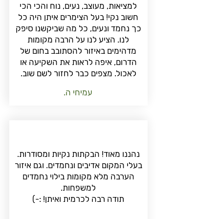
למציאות, מעוצב, נעים, נוח והכי הכי
חשוב נקי! בעל הצימרים איתן היה כל
כך נחמד ונעים, כל מה שביקשנו סיפק
לנו. הציע לנו על הרבה מקומות
מדהימים באיזור להסתובב בחום של
הדרום, איפה לראות את השקיעה או
לאכול. מצפים כבר לחזור לשם שוב.
עמיחי ה.
נהננו מאוד! הבקתות נקיות ומסודרות.
בעלי המקום אדיבים ונחמדים. וגם איזור
הערבה מלא מקומות בילוי נחמדים
למשפחות.
תודה רבה לכרמית ואיתן! :-)